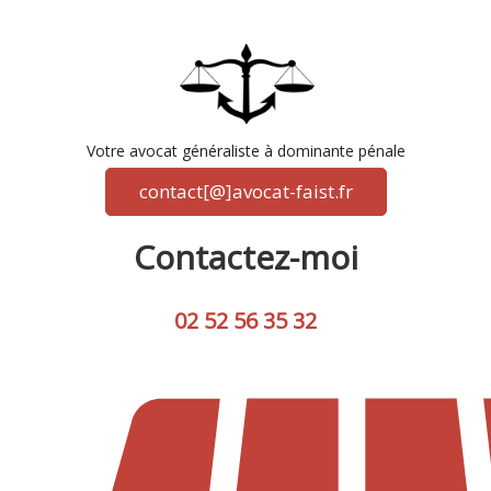
Votre avocat généraliste à dominante pénale
contact[@]avocat-faist.fr
Contactez-moi
02 52 56 35 32