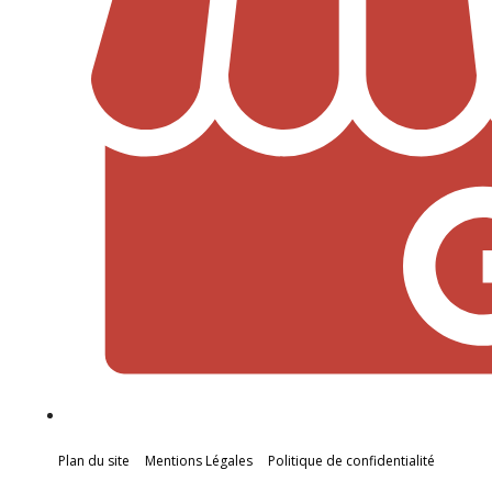
Plan du site
Mentions Légales
Politique de confidentialité