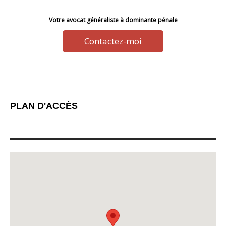
Votre avocat généraliste à dominante pénale
Contactez-moi
PLAN D'ACCÈS