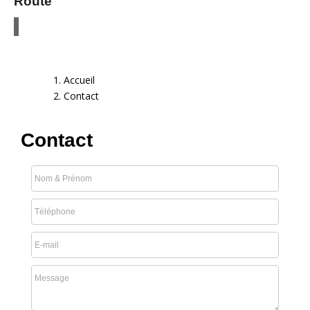
Route
Accueil
Contact
Contact