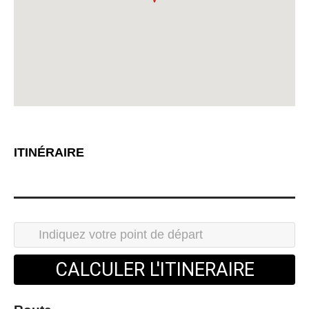
ITINÉRAIRE
CALCULER L'ITINERAIRE