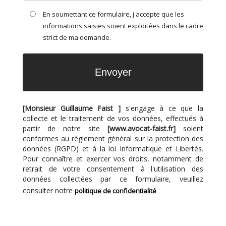
En soumettant ce formulaire, j'accepte que les
informations saisies soient exploitées dans le cadre
strict de ma demande.
[Monsieur Guillaume Faist ]
s'engage à ce que la
collecte et le traitement de vos données, effectués à
partir de notre site
[www.avocat-faist.fr]
soient
conformes au règlement général sur la protection des
données (RGPD) et à la loi Informatique et Libertés.
Pour connaître et exercer vos droits, notamment de
retrait de votre consentement à l'utilisation des
données collectées par ce formulaire, veuillez
consulter notre
politique de confidentialité