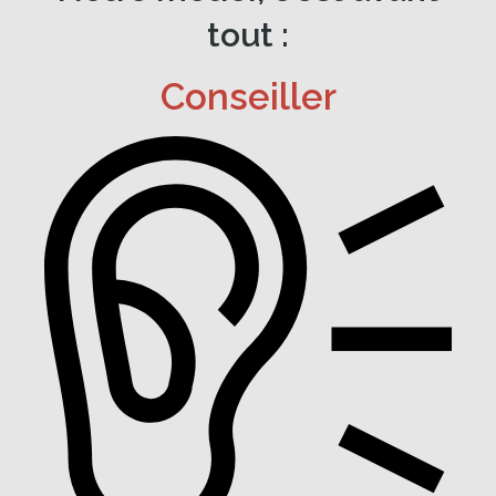
tout :
Conseiller