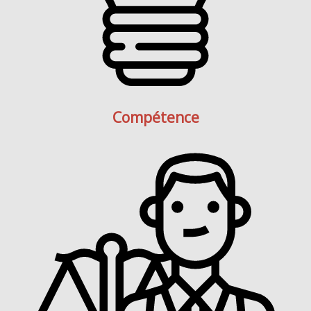
Compétence