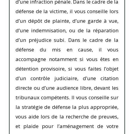
d’une infraction pénale. Dans le cadre de la
défense de la victime, il vous conseille lors
d’un dépôt de plainte, d’une garde à vue,
d’une indemnisation, ou de la réparation
d’un préjudice subi. Dans le cadre de la
défense du mis en cause, il vous
accompagne notamment si vous êtes en
détention provisoire, si vous faites l’objet
d’un contrôle judiciaire, d’une citation
directe ou d’une audience libre, devant les
tribunaux compétents. Il vous conseille sur
la stratégie de défense la plus appropriée,
vous aide lors de la recherche de preuves,
et plaide pour l’aménagement de votre