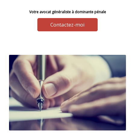
Votre avocat généraliste à dominante pénale
Contactez-moi