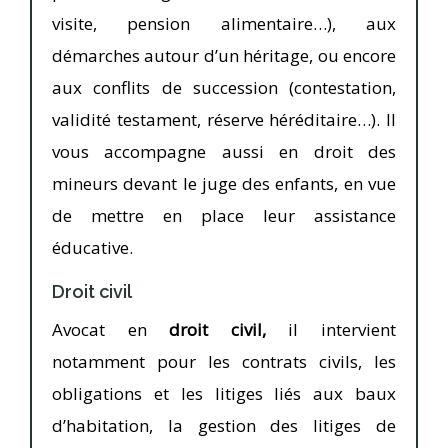
visite, pension alimentaire…), aux
démarches autour d’un héritage, ou encore
aux conflits de succession (contestation,
validité testament, réserve héréditaire…). Il
vous accompagne aussi en droit des
mineurs devant le juge des enfants, en vue
de mettre en place leur assistance
éducative.
Droit civil
Avocat en
droit civil,
il intervient
notamment pour les contrats civils, les
obligations et les litiges liés aux baux
d’habitation, la gestion des litiges de