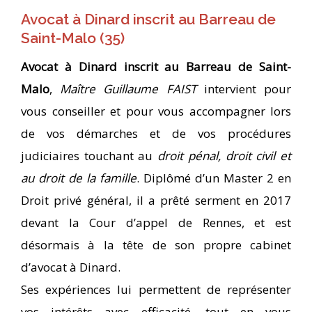
Avocat à Dinard inscrit au Barreau de
Saint-Malo (35)
Avocat à Dinard
inscrit au Barreau de Saint-
Malo
,
Maître Guillaume FAIST
intervient pour
vous conseiller et pour vous accompagner lors
de vos démarches et de vos procédures
judiciaires touchant au
droit pénal, droit civil et
au droit de la famille
. Diplômé d’un Master 2 en
Droit privé général, il a prêté serment en 2017
devant la Cour d’appel de Rennes, et est
désormais à la tête de son propre cabinet
d’avocat à Dinard.
Ses expériences lui permettent de représenter
vos intérêts avec efficacité, tout en vous