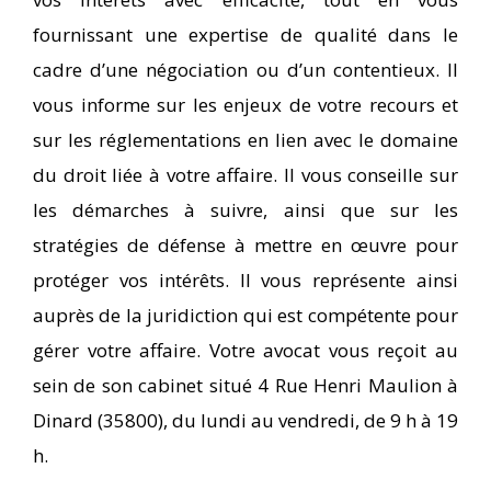
fournissant une expertise de qualité dans le
cadre d’une négociation ou d’un contentieux. Il
vous informe sur les enjeux de votre recours et
sur les réglementations en lien avec le domaine
du droit liée à votre affaire. Il vous conseille sur
les démarches à suivre, ainsi que sur les
stratégies de défense à mettre en œuvre pour
protéger vos intérêts. Il vous représente ainsi
auprès de la juridiction qui est compétente pour
gérer votre affaire. Votre avocat vous reçoit au
sein de son cabinet situé 4 Rue Henri Maulion à
Dinard (35800), du lundi au vendredi, de 9 h à 19
h.