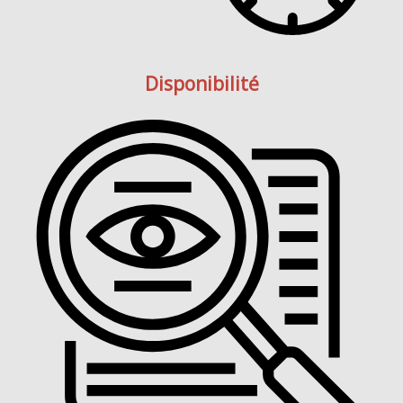
Disponibilité