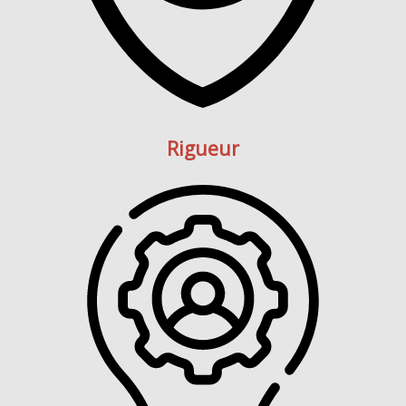
Rigueur