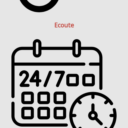
Ecoute