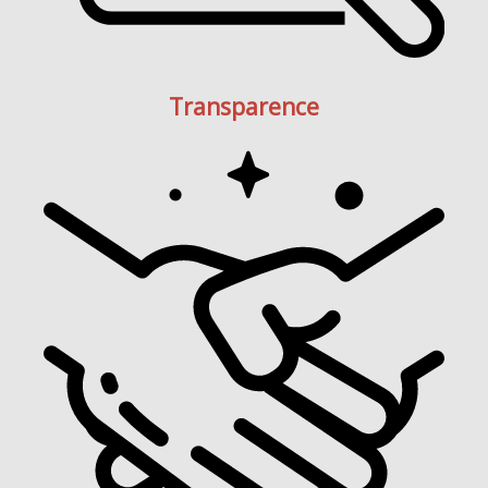
Transparence