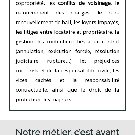
copropriété, les
conflits de voisinage,
le
recouvrement des charges, le non-
renouvellement de bail, les loyers impayés,
les litiges entre locataire et propriétaire, la
gestion des contentieux liés à un contrat
(annulation, exécution forcée, résolution
judiciaire, rupture…), les préjudices
corporels et de la responsabilité civile, les
vices cachés et la responsabilité
contractuelle, ainsi que le droit de la
protection des majeurs.
Notre métier, c’est avant