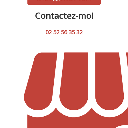
Contactez-moi
02 52 56 35 32