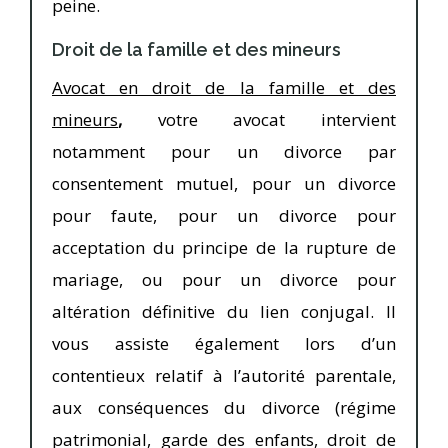
peine.
Droit de la famille et des mineurs
Avocat en droit de la famille et des
mineurs
,
votre avocat intervient
notamment pour un divorce par
consentement mutuel, pour un divorce
pour faute, pour un divorce pour
acceptation du principe de la rupture de
mariage, ou pour un divorce pour
altération définitive du lien conjugal. Il
vous assiste également lors d’un
contentieux relatif à l’autorité parentale,
aux conséquences du divorce (régime
patrimonial, garde des enfants, droit de