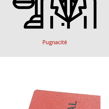
Pugnacité