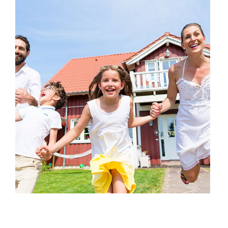
Droit de la famille et des mineurs