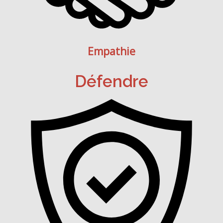
Empathie
Défendre